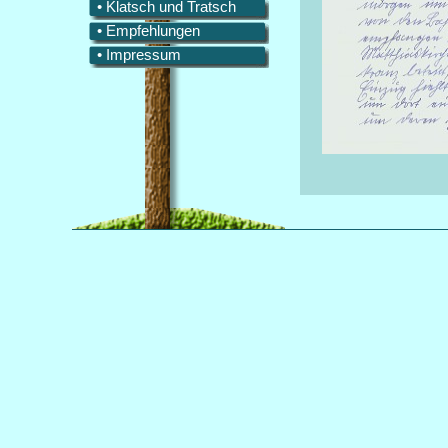
• Klatsch und Tratsch
• Empfehlungen
• Impressum